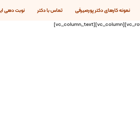
نمونه کارهای دکتر پورصیرفی
تماس با دکتر
نوبت دهی این