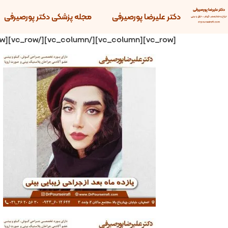
دکتر علیرضا پورصیرفی
مجله پزشکی دکتر پورصیرفی
[vc_row][vc_column][/vc_column][/vc_row][vc_row][vc_column][vc_column_text]