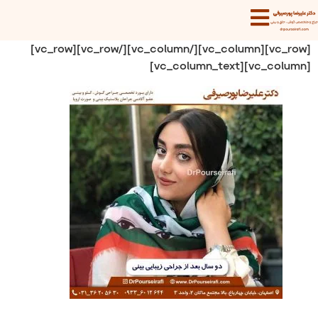
[vc_row][vc_column][/vc_column][/vc_row][vc_row]
[vc_column][vc_column_text]