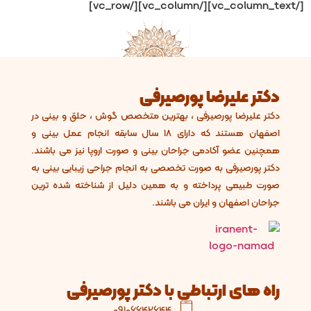
[/vc_column_text][/vc_column][/vc_row]
دکتر علیرضا پورصیرفی
دکتر علیرضا پورصیرفی ، بهترین متخصص گوش ، حلق و بینی در
اصفهان هستند که دارای 18 سال سابقه انجام عمل بینی و
همچنین عضو آکادمی جراحان بینی و صورت اروپا نیز می باشند.
دکتر پورصیرفی به صورت تخصصی به انجام جراحی زیبایی بینی به
صورت طبیعی پرداخته و به همین دلیل از شناخته شده ترین
جراحان اصفهان و ایران می باشند.
راه های ارتباطی با دکتر پورصیرفی
09106642644