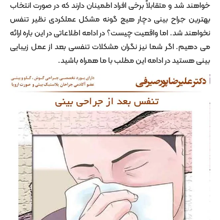
شد و متقابلاً برخی افراد اطمینان دارند که در صورت انتخاب
 جراح بینی دچار هیچ گونه مشکل عملکردی نظیر تنفس
 شد. اما واقعیت چیست؟ در ادامه اطلاعاتی در این باره ارائه
. اگر شما نیز نگران مشکلات تنفسی بعد از عمل زیبایی
تید در ادامه این مطلب با ما همراه باشید.