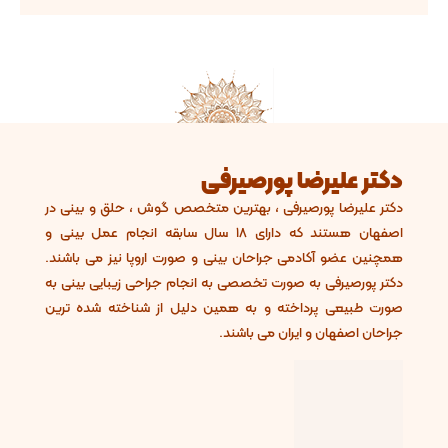
تر علیرضا پورصیرفی
ر علیرضا پورصیرفی ، بهترین متخصص گوش ، حلق و بینی در
اصفهان هستند که دارای 18 سال سابقه انجام عمل بینی و
نین عضو آکادمی جراحان بینی و صورت اروپا نیز می باشند.
ر پورصیرفی به صورت تخصصی به انجام جراحی زیبایی بینی به
ت طبیعی پرداخته و به همین دلیل از شناخته شده ترین
ان اصفهان و ایران می باشند.