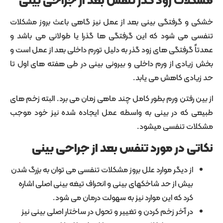
 گرفتگی بینی بعد از عمل نیز گاهی باعث بروز مشکلات
می شود که این گرفتگی ها گذرا یا طولانی می باشد و
گرفتگی های زود گذر به دلیل تورم داخلی بعد از عمل است و
دی از ورم داخلی و بیرونی بینی در طی هفته های اول تا
دی کاهش می یابد.
رفتن ورم بطور کامل چند ماهی زمان می برد. البته زخم های
که در بینی به واسطه عمل ایجاده شده نیز خود موجب
 تنفسی میشود.
 در مورد تنفس بعد از جراحی بینی
ز دیگر موارد علل بروز مشکلات تنفسی می توان به بزرگ شدن
یش از حد شاخکهای بینی و انحراف تیغه بینی اصلی اشاره
رد که این موارد نیز به سهولت درمان می شود.
ر آخر زخم کردن و تغییر و تحول در ساختار اصلی بینی نیز