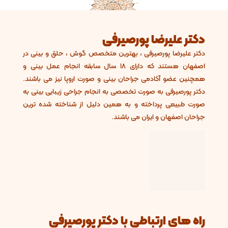
تر علیرضا پورصیرفی
ر علیرضا پورصیرفی ، بهترین متخصص گوش ، حلق و بینی در
اصفهان هستند که دارای 18 سال سابقه انجام عمل بینی و
نین عضو آکادمی جراحان بینی و صورت اروپا نیز می باشند.
ر پورصیرفی به صورت تخصصی به انجام جراحی زیبایی بینی به
ت طبیعی پرداخته و به همین دلیل از شناخته شده ترین
ان اصفهان و ایران می باشند.
ه های ارتباطی با دکتر پورصیرفی