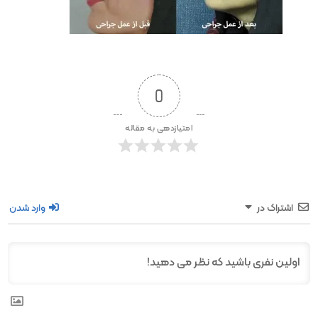
0
امتیازدهی به مقاله
اشتراک در
وارد شدن