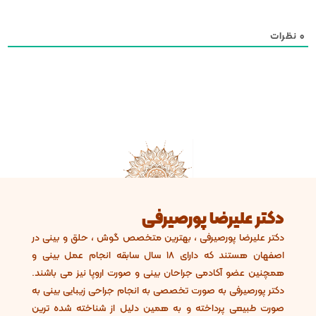
0
نظرات
دکتر علیرضا پورصیرفی
دکتر علیرضا پورصیرفی ، بهترین متخصص گوش ، حلق و بینی در
اصفهان هستند که دارای 18 سال سابقه انجام عمل بینی و
همچنین عضو آکادمی جراحان بینی و صورت اروپا نیز می باشند.
دکتر پورصیرفی به صورت تخصصی به انجام جراحی زیبایی بینی به
صورت طبیعی پرداخته و به همین دلیل از شناخته شده ترین