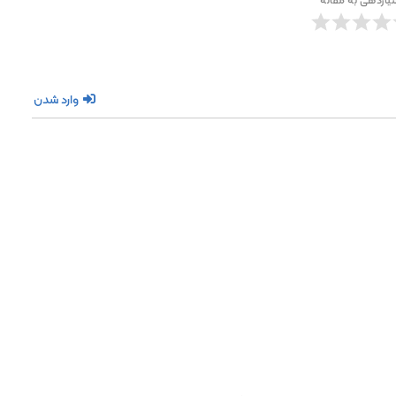
وارد شدن