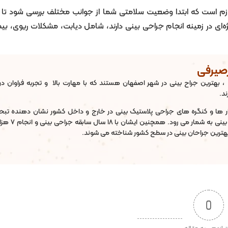
لازم است که ابتدا وضعیت سلامتی شما از جوانب مختلف بررسی شود تا بت
ژه‌ای در زمینه انجام جراحی بینی دارند، شامل دیابت، مشکلات ریوی، بی
رصیرفی
، بهترین جراح بینی در شهر اصفهان هستند که با مهارت بالا و تجربه فراوان در 
د.
 ها و کنگره های جراحی پلاستیک بینی در خارج و داخل کشور نشان دهنده تبحر 
ایشان در زمینه جراحی بینی به شمار می 
 بهترین جراحان بینی در سطح کشور شناخته می شوند.
0
تیازدهی به مقاله