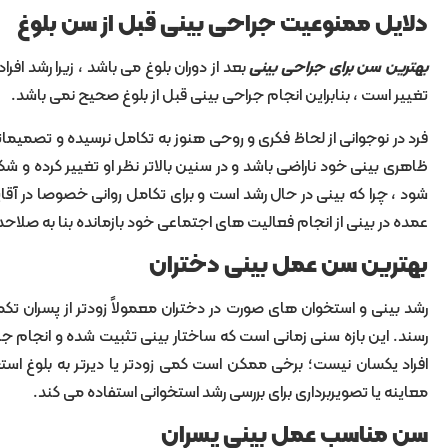
دلایل ممنوعیت جراحی بینی قبل از سن بلوغ
بهترین سن برای جراحی بینی
بعد از دوران بلوغ می باشد ، زیرا رشد ا
تغییر است ، بنابراین انجام جراحی بینی قبل از بلوغ صحیح نمی باشد.
فرد در نوجوانی از لحاظ فکری و روحی هنوز به تکامل نرسیده و تصمیما
عمده در بینی از انجام فعالیت های اجتماعی خود بازمانده بنا به صلاح
بهترین سن عمل بینی دختران
رسند. این بازه سنی زمانی است که ساختار بینی تثبیت شده و انجام جراح
افراد یکسان نیست؛ برخی ممکن است کمی زودتر یا دیرتر به بلوغ اس
معاینه یا تصویربرداری برای بررسی رشد استخوانی استفاده می کند.
سن مناسب عمل بینی پسران