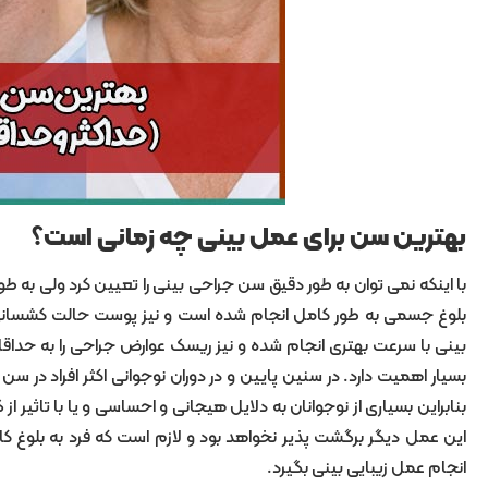
بهترین سن برای عمل بینی چه زمانی است؟
بلوغ جسمی به طور کامل انجام شده است و نیز پوست حالت کشسانی
بینی با سرعت بهتری انجام شده و نیز ریسک عوارض جراحی را به حداقل
بسیار اهمیت دارد. در سنین پایین و در دوران نوجوانی اکثر افراد در س
بنابراین بسیاری از نوجوانان به دلایل هیجانی و احساسی و یا با تاثیر
این عمل دیگر برگشت پذیر نخواهد بود و لازم است که فرد به بلوغ کا
انجام عمل زیبایی بینی بگیرد.