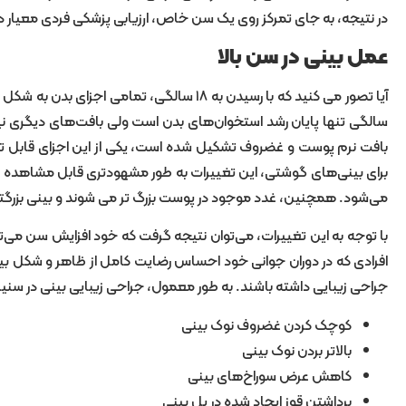
در نتیجه، به جای تمرکز روی یک سن خاص، ارزیابی پزشکی فردی معیار 
عمل بینی در سن بالا
سالگی تنها پایان رشد استخوان‌های بدن است ولی بافت‌های دیگری نیز 
برای بینی‌های گوشتی، این تغییرات به طور مشهود‌تری قابل مشاهده
می‌شود. همچنین، غدد موجود در پوست بزرگ‌ تر می‌ شوند و بینی بزرگتر 
با توجه به این تغییرات، می‌توان نتیجه گرفت که خود افزایش سن می‌توا
افرادی که در دوران جوانی خود احساس رضایت کامل از ظاهر و شکل بینی
جراحی زیبایی داشته باشند. به طور معمول، جراحی زیبایی بینی در سنین
کوچک کردن غضروف نوک بینی
بالاتر بردن نوک بینی
کاهش عرض سوراخ‌های بینی
برداشتن قوز ایجاد شده در پل بینی