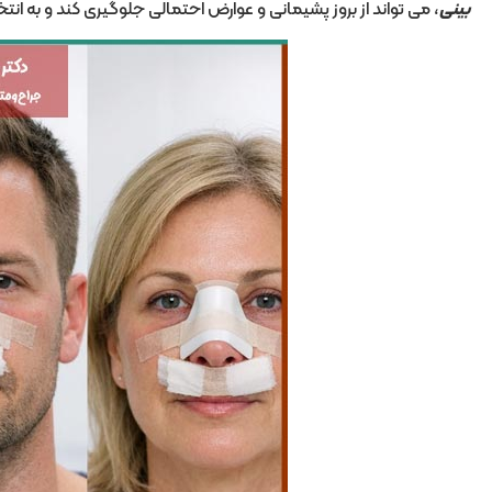
بینی
، می تواند از بروز پشیمانی و عوارض احتمالی جلوگیری کند و به ان