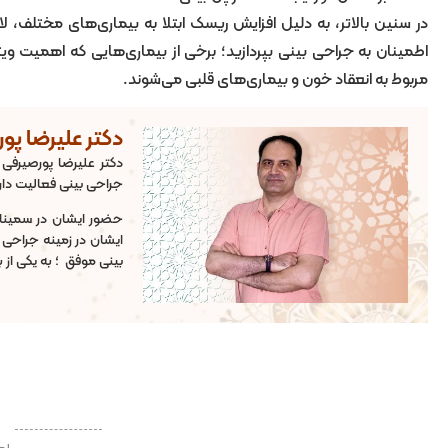
در سنین بالاتر، به دلیل افزایش ریسک ابتلا به بیماری‌های مختلف، 
اطمینان به جراحی بینی بپردازید؛ برخی از بیماری‌هایی که اهمیت وی
مربوط به انعقاد خون و بیماری‌های قلبی می‌شوند.
دکتر علیرضا پو
دکتر علیرضا پورصیرفی 
جراحی بینی فعالیت دارن
حضور ایشان در سمینار
بینی موفق ؛ به یکی از
ام