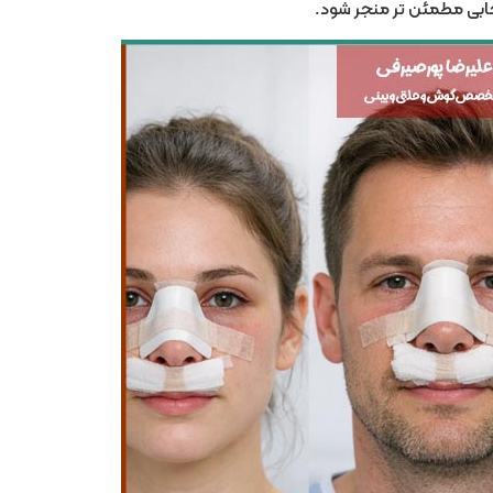
تخابی مطمئن تر منجر شود.