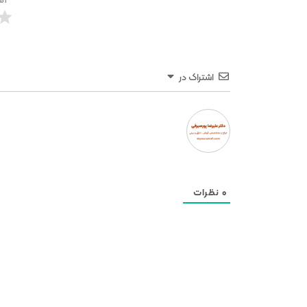
اشتراک در
0
نظرات